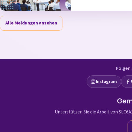
Alle Meldungen ansehen
Folgen 
Instagram
Gem
Unterstützen Sie die Arbeit von SLC6A