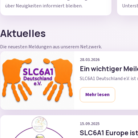
über Neuigkeiten informiert bleiben.
Unterst
Aktuelles
Die neuesten Meldungen aus unserem Netzwerk.
28.03.2026
Ein wichtiger Mei
SLC6A1 Deutschland e.V. ist 
Mehr lesen
15.09.2025
SLC6A1 Europe ist