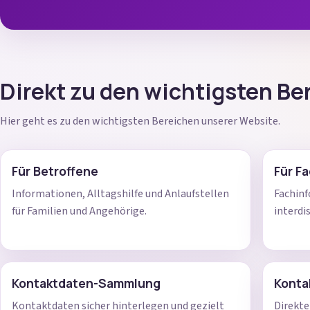
Direkt zu den wichtigsten Be
Hier geht es zu den wichtigsten Bereichen unserer Website.
Für Betroffene
Für F
Informationen, Alltagshilfe und Anlaufstellen
Fachinf
für Familien und Angehörige.
interdi
Kontaktdaten-Sammlung
Konta
Kontaktdaten sicher hinterlegen und gezielt
Direkte