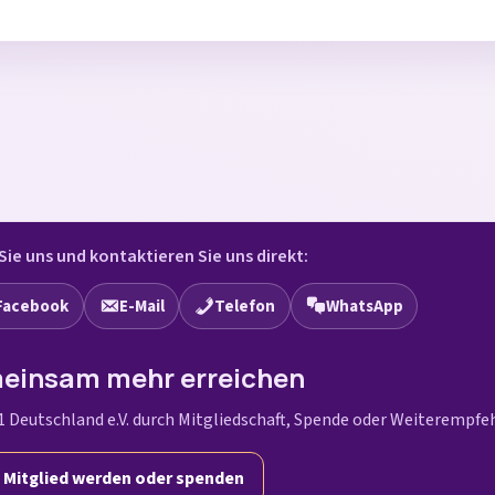
Sie uns und kontaktieren Sie uns direkt:
Facebook
E-Mail
Telefon
WhatsApp
einsam mehr erreichen
1 Deutschland e.V. durch Mitgliedschaft, Spende oder Weiterempfe
Mitglied werden oder spenden