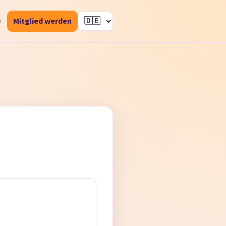
e
Mitglied werden
Sprache auswählen