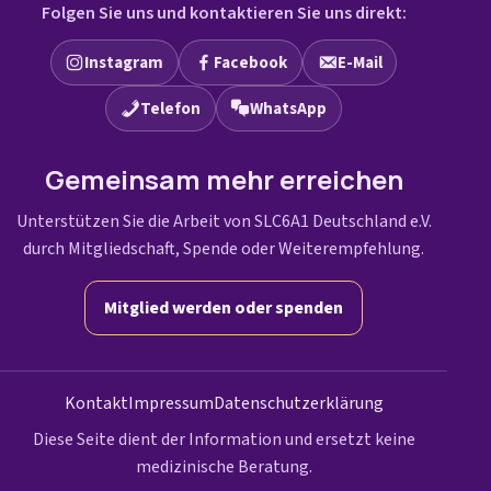
Folgen Sie uns und kontaktieren Sie uns direkt:
Instagram
Facebook
E-Mail
Telefon
WhatsApp
Gemeinsam mehr erreichen
Unterstützen Sie die Arbeit von SLC6A1 Deutschland e.V.
durch Mitgliedschaft, Spende oder Weiterempfehlung.
Mitglied werden oder spenden
Kontakt
Impressum
Datenschutzerklärung
Diese Seite dient der Information und ersetzt keine
medizinische Beratung.