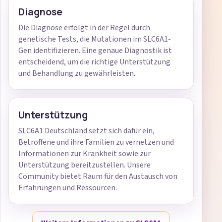
Diagnose
Die Diagnose erfolgt in der Regel durch
genetische Tests, die Mutationen im SLC6A1-
Gen identifizieren. Eine genaue Diagnostik ist
entscheidend, um die richtige Unterstützung
und Behandlung zu gewährleisten.
Unterstützung
SLC6A1 Deutschland setzt sich dafür ein,
Betroffene und ihre Familien zu vernetzen und
Informationen zur Krankheit sowie zur
Unterstützung bereitzustellen. Unsere
Community bietet Raum für den Austausch von
Erfahrungen und Ressourcen.