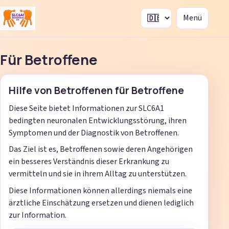
Menü
SLC6A1 Deutschland (Lokal)
Sprache auswählen
Für Betroffene
Hilfe von Betroffenen für Betroffene
Diese Seite bietet Informationen zur SLC6A1
bedingten neuronalen Entwicklungsstörung, ihren
Symptomen und der Diagnostik von Betroffenen.
Das Ziel ist es, Betroffenen sowie deren Angehörigen
ein besseres Verständnis dieser Erkrankung zu
vermitteln und sie in ihrem Alltag zu unterstützen.
Diese Informationen können allerdings niemals eine
ärztliche Einschätzung ersetzen und dienen lediglich
zur Information.