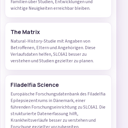
Familien über Studien, Entwicklungen und
wichtige Neuigkeiten erreichbar bleiben.
The Matrix
Natural-History-Studie mit Angaben von
Betroffenen, Eltern und Angehörigen. Diese
Verlaufsdaten helfen, SLC6A1 besser zu
verstehen und Studien gezielter zu planen.
Filadelfia Science
Europäische Forschungsdatenbank des Filadelfia
Epilepsiezentrums in Dänemark, einer
führenden Forschungseinrichtung zu SLC6A1. Die
strukturierte Datenerfassung hilft,
Krankheitsverläufe besser zu verstehen und
Forschung gezielter vorzubereiten.