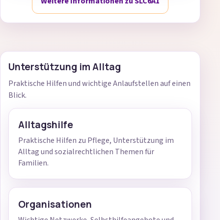
Weitere Informationen zu SLC6A1
Unterstützung im Alltag
Praktische Hilfen und wichtige Anlaufstellen auf einen
Blick.
Alltagshilfe
Praktische Hilfen zu Pflege, Unterstützung im
Alltag und sozialrechtlichen Themen für
Familien.
Organisationen