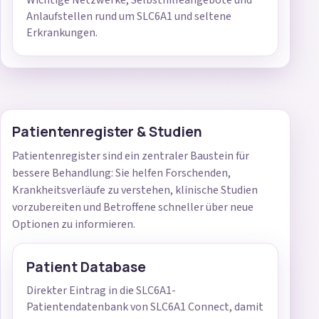
Wichtige Netzwerke, Selbsthilfeangebote und
Anlaufstellen rund um SLC6A1 und seltene
Erkrankungen.
Patientenregister & Studien
Patientenregister sind ein zentraler Baustein für
bessere Behandlung: Sie helfen Forschenden,
Krankheitsverläufe zu verstehen, klinische Studien
vorzubereiten und Betroffene schneller über neue
Optionen zu informieren.
Patient Database
Direkter Eintrag in die SLC6A1-
Patientendatenbank von SLC6A1 Connect, damit