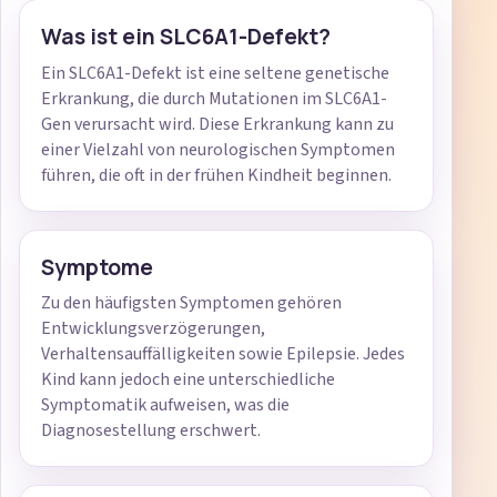
Was ist ein SLC6A1-Defekt?
Ein SLC6A1-Defekt ist eine seltene genetische
Erkrankung, die durch Mutationen im SLC6A1-
Gen verursacht wird. Diese Erkrankung kann zu
einer Vielzahl von neurologischen Symptomen
führen, die oft in der frühen Kindheit beginnen.
Symptome
Zu den häufigsten Symptomen gehören
Entwicklungsverzögerungen,
Verhaltensauffälligkeiten sowie Epilepsie. Jedes
Kind kann jedoch eine unterschiedliche
Symptomatik aufweisen, was die
Diagnosestellung erschwert.